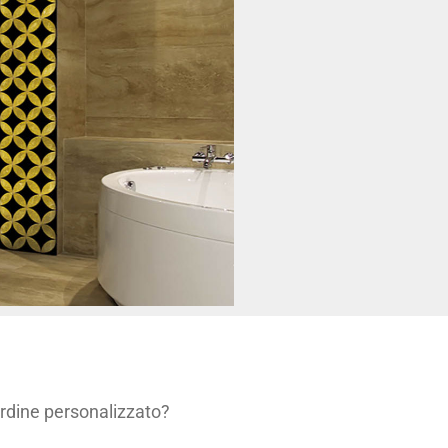
 ordine personalizzato?