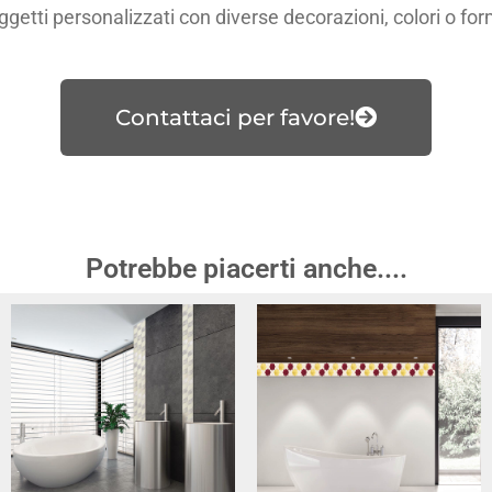
getti personalizzati con diverse decorazioni, colori o fo
Contattaci per favore!
Potrebbe piacerti anche....