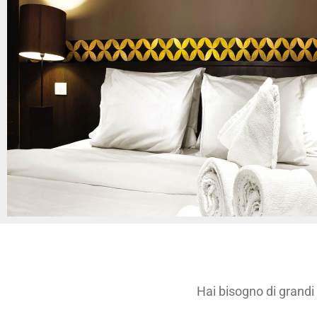
Hai bisogno di grandi 