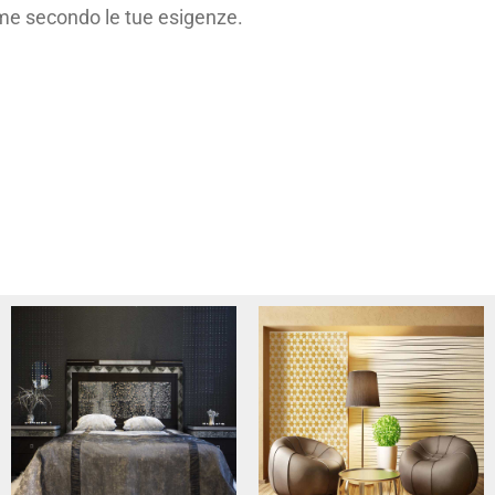
rme secondo le tue esigenze.