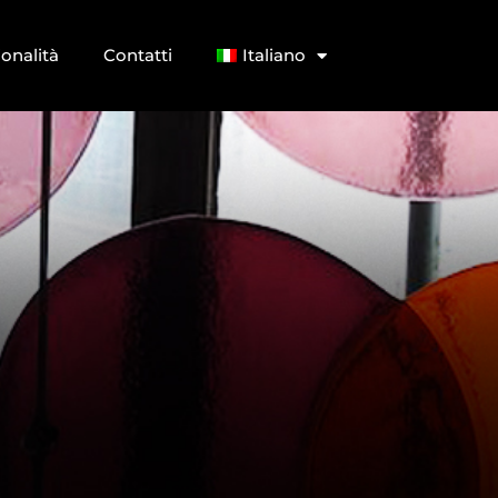
ionalità
Contatti
Italiano