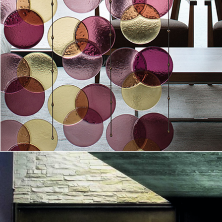
SCOPRI DI PIÙ