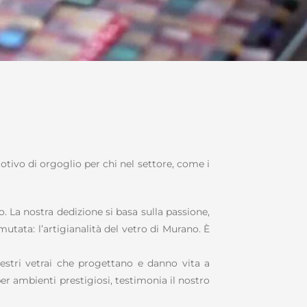
otivo di orgoglio per chi nel settore, come i
o. La nostra dedizione si basa sulla passione,
tata: l’artigianalità del vetro di Murano. È
estri vetrai che progettano e danno vita a
 per ambienti prestigiosi, testimonia il nostro