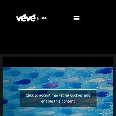
Click to accept marketing cookies and
enable this content