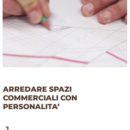
ARREDARE SPAZI
COMMERCIALI CON
PERSONALITA’
1.