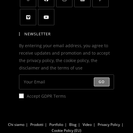
NEWSLETTER
By entering your email address, you agree to
receive updates and promotion and to accept
the privacy policy, the cookie policy, the
disclaimer and the terms of use
GO
Accept GDPR Terms
Chi siamo
Prodotti
Portfolio
Blog
Video
Privacy Policy
Cookie Policy (EU)