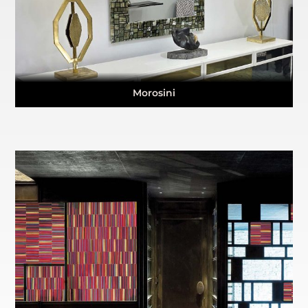
Morosini