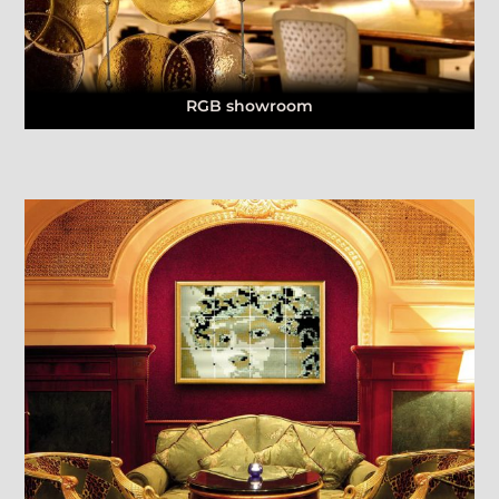
RGB showroom