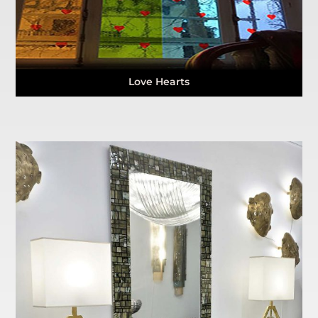
Love Hearts