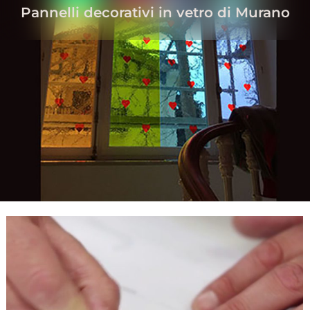
Pannelli decorativi in vetro di Murano