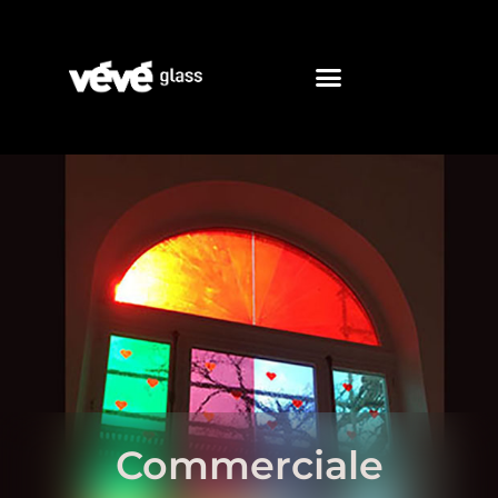
Commerciale