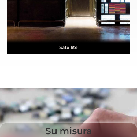
Satellite
Su misura