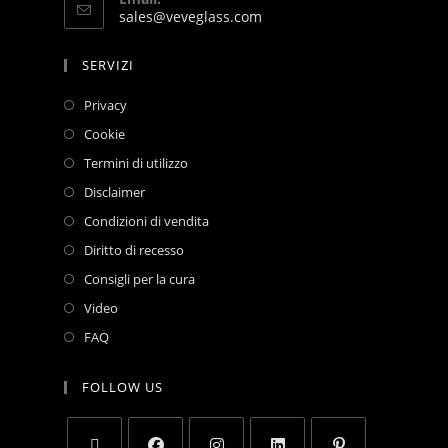
sales@veveglass.com
SERVIZI
Privacy
Cookie
Termini di utilizzo
Disclaimer
Condizioni di vendita
Diritto di recesso
Consigli per la cura
Video
FAQ
FOLLOW US