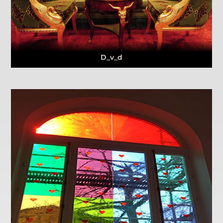
D_v_d