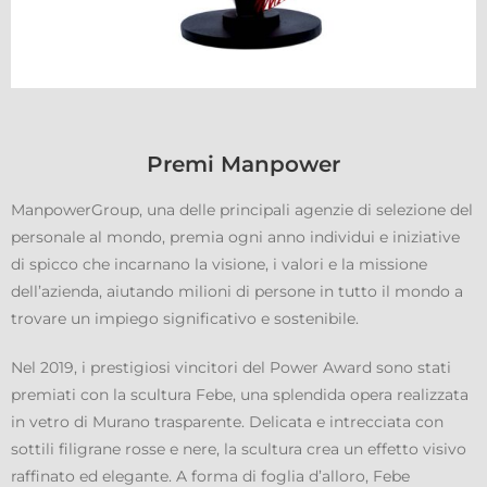
Premi Manpower
ManpowerGroup, una delle principali agenzie di selezione del
personale al mondo, premia ogni anno individui e iniziative
di spicco che incarnano la visione, i valori e la missione
dell’azienda, aiutando milioni di persone in tutto il mondo a
trovare un impiego significativo e sostenibile.
Nel 2019, i prestigiosi vincitori del Power Award sono stati
premiati con la scultura Febe, una splendida opera realizzata
in vetro di Murano trasparente. Delicata e intrecciata con
sottili filigrane rosse e nere, la scultura crea un effetto visivo
raffinato ed elegante. A forma di foglia d’alloro, Febe