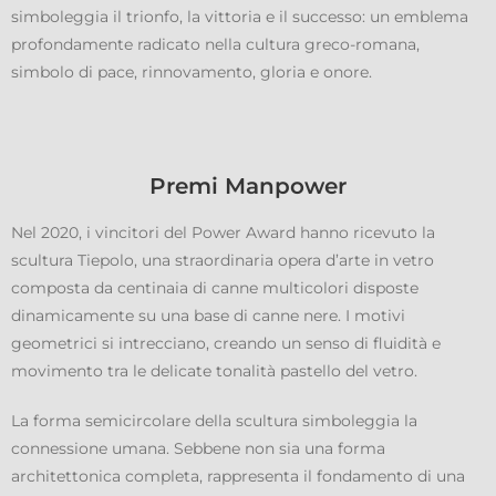
simboleggia il trionfo, la vittoria e il successo: un emblema
profondamente radicato nella cultura greco-romana,
simbolo di pace, rinnovamento, gloria e onore.
Premi Manpower
Nel 2020, i vincitori del Power Award hanno ricevuto la
scultura Tiepolo, una straordinaria opera d’arte in vetro
composta da centinaia di canne multicolori disposte
dinamicamente su una base di canne nere. I motivi
geometrici si intrecciano, creando un senso di fluidità e
movimento tra le delicate tonalità pastello del vetro.
La forma semicircolare della scultura simboleggia la
connessione umana. Sebbene non sia una forma
architettonica completa, rappresenta il fondamento di una