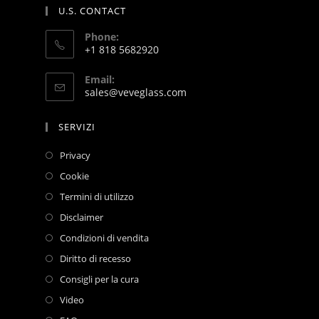
U.S. CONTACT
Phone:
+1 818 5682920
Email:
sales@veveglass.com
SERVIZI
Privacy
Cookie
Termini di utilizzo
Disclaimer
Condizioni di vendita
Diritto di recesso
Consigli per la cura
Video