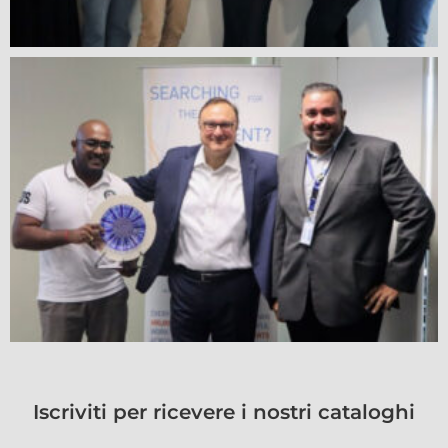
Iscriviti per ricevere i nostri cataloghi