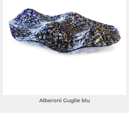
Alberoni Guglie blu