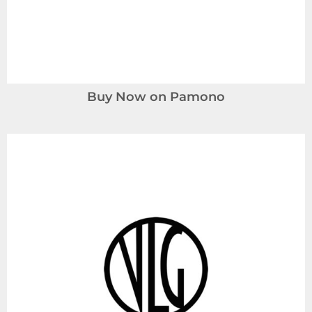
Buy Now on Pamono