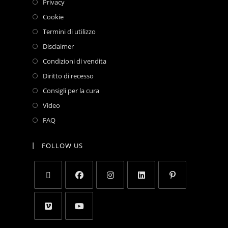
Privacy
Cookie
Termini di utilizzo
Disclaimer
Condizioni di vendita
Diritto di recesso
Consigli per la cura
Video
FAQ
FOLLOW US