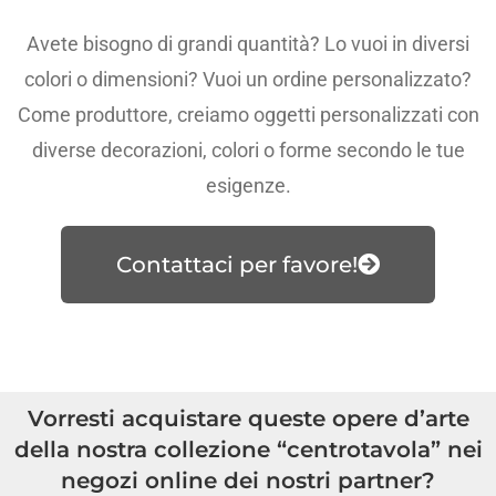
Avete bisogno di grandi quantità? Lo vuoi in diversi
colori o dimensioni? Vuoi un ordine personalizzato?
Come produttore, creiamo oggetti personalizzati con
diverse decorazioni, colori o forme secondo le tue
esigenze.
Contattaci per favore!
Vorresti acquistare queste opere d’arte
della nostra collezione “centrotavola” nei
negozi online dei nostri partner?