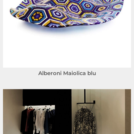
Alberoni Maiolica blu