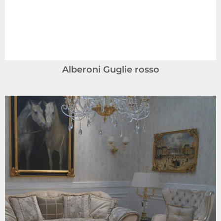
Alberoni Guglie rosso