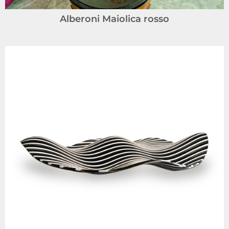
Alberoni Maiolica rosso