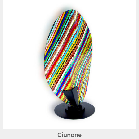
Giunone