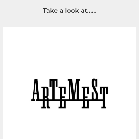
Take a look at……