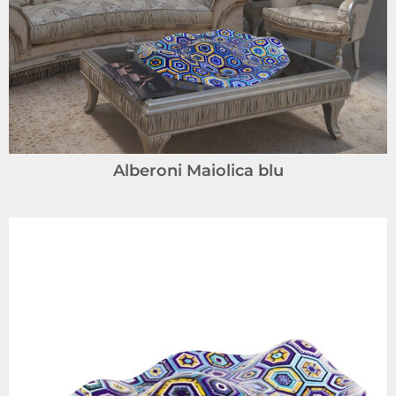
Alberoni Maiolica blu