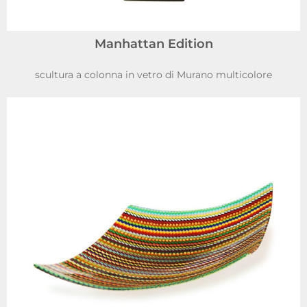
Manhattan Edition
scultura a colonna in vetro di Murano multicolore