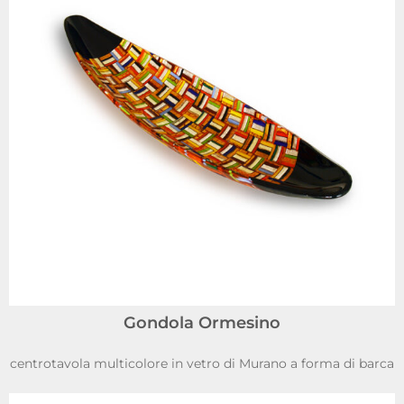
Gondola Ormesino
centrotavola multicolore in vetro di Murano a forma di barca