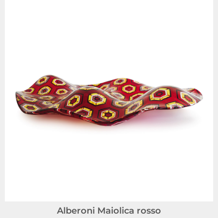
Alberoni Maiolica rosso