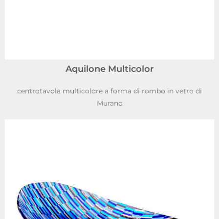
Aquilone Multicolor
centrotavola multicolore a forma di rombo in vetro di
Murano