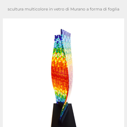
scultura multicolore in vetro di Murano a forma di foglia