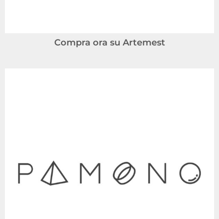
Compra ora su Artemest