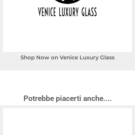
Shop Now on Venice Luxury Glass
Potrebbe piacerti anche....