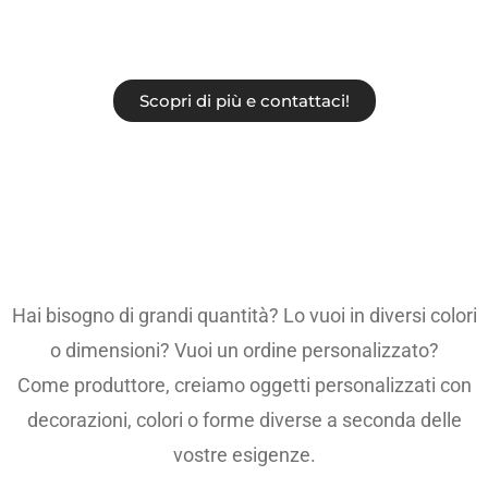
Scopri di più e contattaci!
Hai bisogno di grandi quantità? Lo vuoi in diversi colori
o dimensioni? Vuoi un ordine personalizzato?
Come produttore, creiamo oggetti personalizzati con
decorazioni, colori o forme diverse a seconda delle
vostre esigenze.