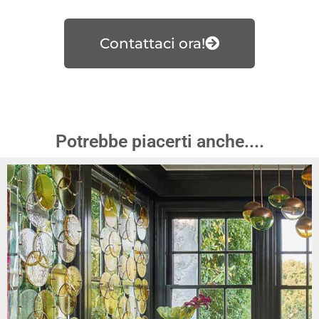
Contattaci ora!
Potrebbe piacerti anche....