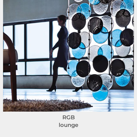
RGB
lounge