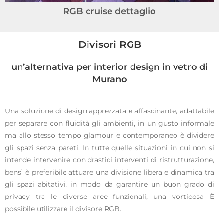
RGB cruise dettaglio
Divisori RGB
un’alternativa per interior design in vetro di
Murano
Una soluzione di design apprezzata e affascinante, adattabile
per separare con fluidità gli ambienti, in un gusto informale
ma allo stesso tempo glamour e contemporaneo è dividere
gli spazi senza pareti. In tutte quelle situazioni in cui non si
intende intervenire con drastici interventi di ristrutturazione,
bensì è preferibile attuare una divisione libera e dinamica tra
gli spazi abitativi, in modo da garantire un buon grado di
privacy tra le diverse aree funzionali, una vorticosa È
possibile utilizzare il divisore RGB.