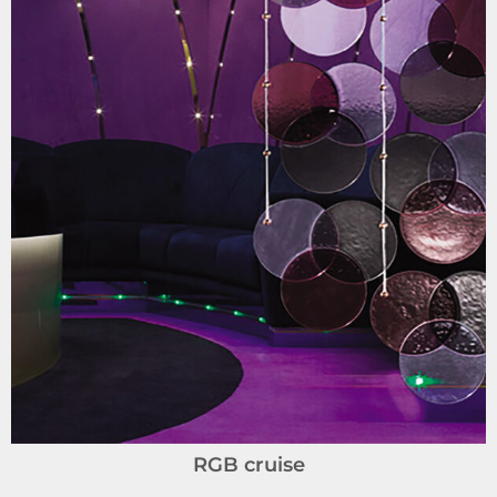
RGB cruise