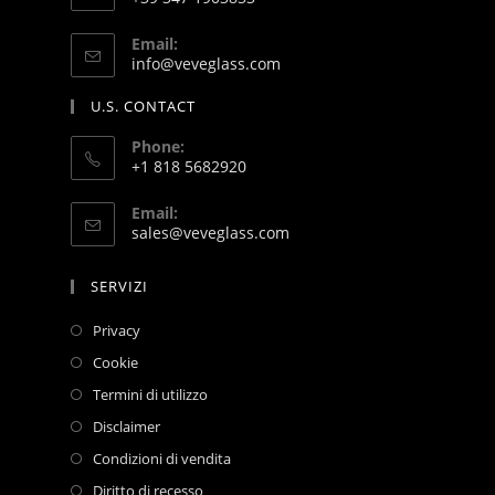
Email:
info@veveglass.com
U.S. CONTACT
Phone:
+1 818 5682920
Email:
sales@veveglass.com
SERVIZI
Privacy
Cookie
Termini di utilizzo
Disclaimer
Condizioni di vendita
Diritto di recesso