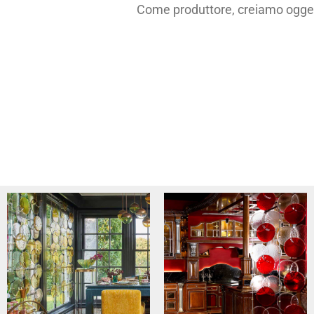
Come produttore, creiamo oggett