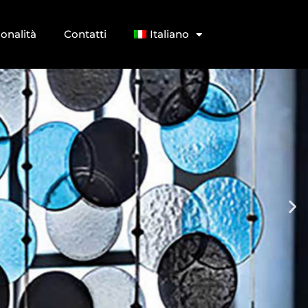
ionalità
Contatti
Italiano