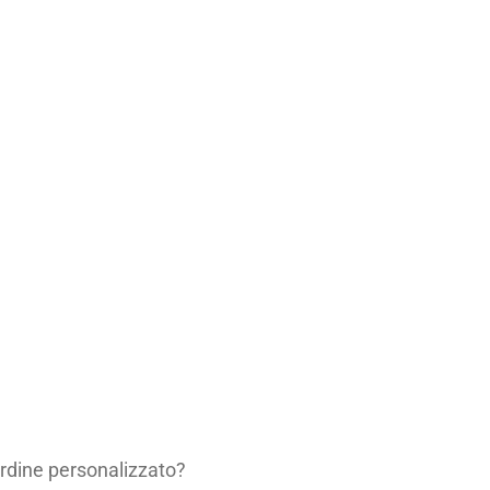
 ordine personalizzato?