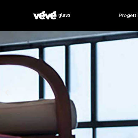
Progett