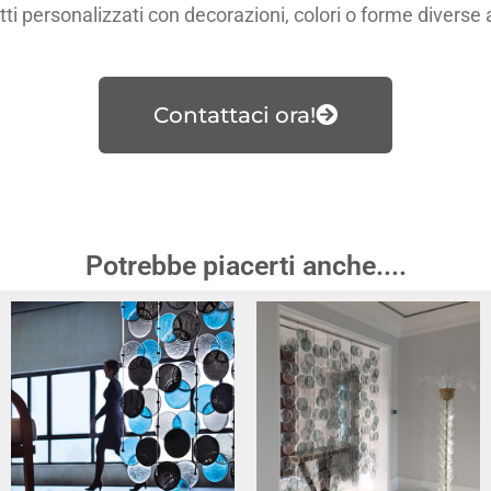
i personalizzati con decorazioni, colori o forme diverse 
Contattaci ora!
Potrebbe piacerti anche....