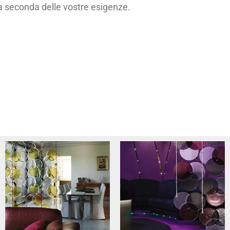
a seconda delle vostre esigenze.